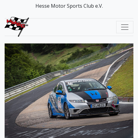
Hesse Motor Sports Club e.V.