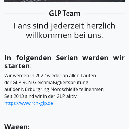
GLP Team
Fans sind jederzeit herzlich
willkommen bei uns.
In folgenden Serien werden wir
starten
:
Wir werden in 2022 wieder an allen Läufen
der GLP RCN Gleichmäßigkeitsprüfung
auf der Nürburgring Nordschleife teilnehmen.
Seit 2013 sind wir in der GLP aktiv .
https://www.rcn-glp.de
Wagen: